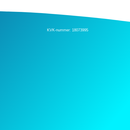
KVK-nummer: 18073995