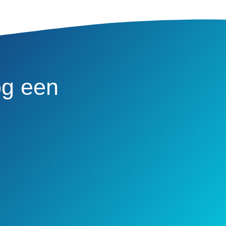
og een