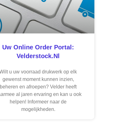
Uw Online Order Portal:
Velderstock.nl
Wilt u uw voorraad drukwerk op elk
gewenst moment kunnen inzien,
beheren en afroepen? Velder heeft
armee al jaren ervaring en kan u ook
helpen! Informeer naar de
mogelijkheden.