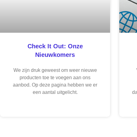
Check It Out: Onze
Nieuwkomers
We zijn druk geweest om weer nieuwe
producten toe te voegen aan ons
aanbod. Op deze pagina hebben we er
een aantal uitgelicht.
da