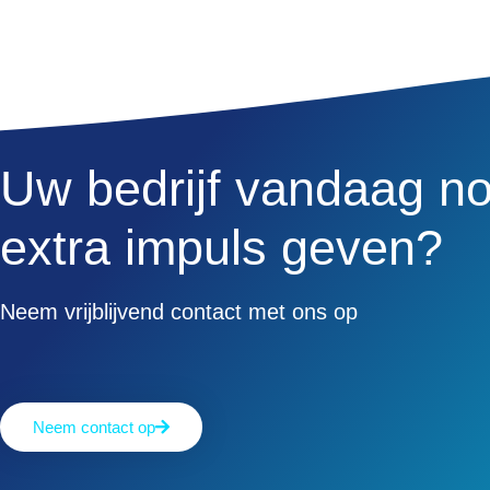
Uw bedrijf vandaag n
extra impuls geven?
Neem vrijblijvend contact met ons op​
Neem contact op