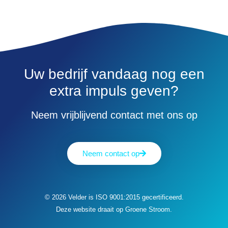
Uw bedrijf vandaag nog een
extra impuls geven?
Neem vrijblijvend contact met ons op​
Neem contact op
© 2026 Velder is ISO 9001:2015 gecertificeerd.
Deze website draait op Groene Stroom.