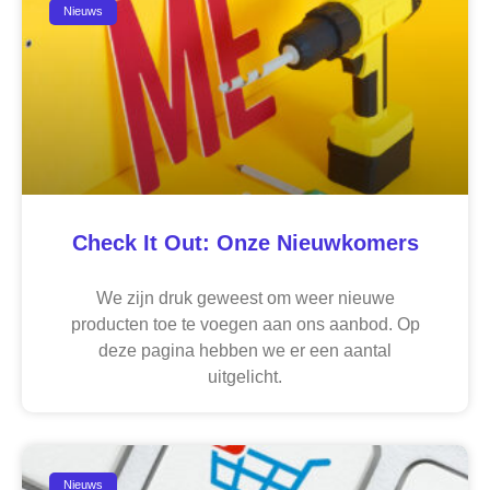
Nieuws
Check It Out: Onze Nieuwkomers
We zijn druk geweest om weer nieuwe
producten toe te voegen aan ons aanbod. Op
deze pagina hebben we er een aantal
uitgelicht.
Nieuws