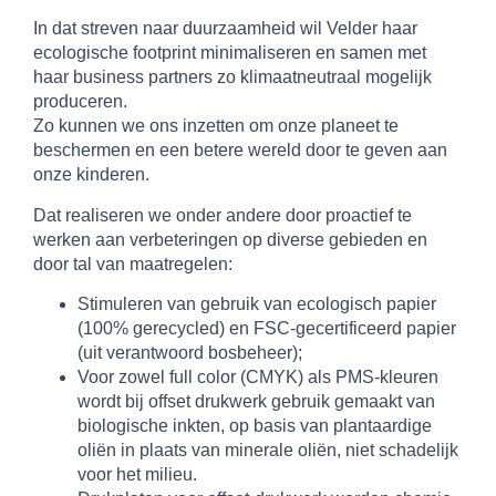
In dat streven naar duurzaamheid wil Velder haar
ecologische footprint minimaliseren en samen met
haar business partners zo klimaatneutraal mogelijk
produceren.
Zo kunnen we ons inzetten om onze planeet te
beschermen en een betere wereld door te geven aan
onze kinderen.
Dat realiseren we onder andere door proactief te
werken aan verbeteringen op diverse gebieden en
door tal van maatregelen:
Stimuleren van gebruik van ecologisch papier
(100% gerecycled) en FSC-gecertificeerd papier
(uit verantwoord bosbeheer);
Voor zowel full color (CMYK) als PMS-kleuren
wordt bij offset drukwerk gebruik gemaakt van
biologische inkten, op basis van plantaardige
oliën in plaats van minerale oliën, niet schadelijk
voor het milieu.