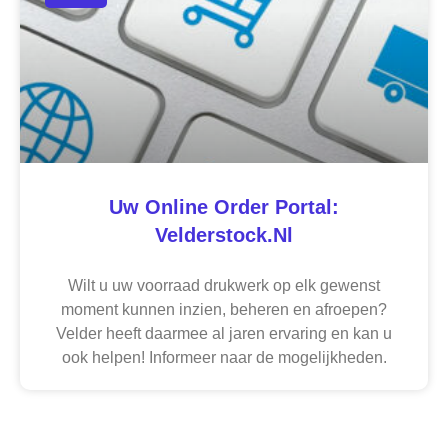
Uw Online Order Portal:
Velderstock.nl
Wilt u uw voorraad drukwerk op elk gewenst
moment kunnen inzien, beheren en afroepen?
Velder heeft daarmee al jaren ervaring en kan u
ook helpen! Informeer naar de mogelijkheden.