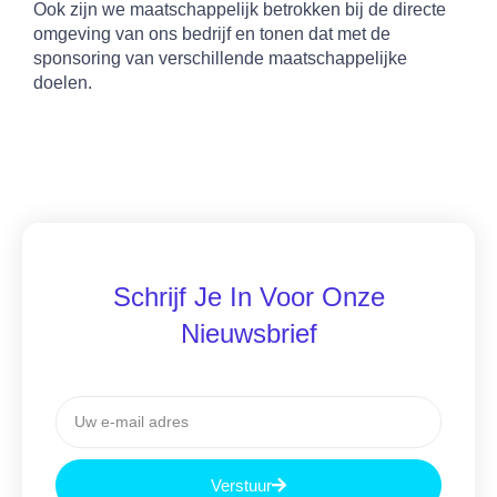
Ook zijn we maatschappelijk betrokken bij de directe
omgeving van ons bedrijf en tonen dat met de
sponsoring van verschillende maatschappelijke
doelen.
Schrijf Je In Voor Onze
Nieuwsbrief
Verstuur