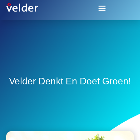
Velder Denkt En Doet Groen!