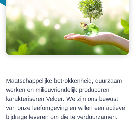
Maatschappelijke betrokkenheid, duurzaam
werken en milieuvriendelijk produceren
karakteriseren Velder. We zijn ons bewust
van onze leefomgeving en willen een actieve
bijdrage leveren om die te verduurzamen.