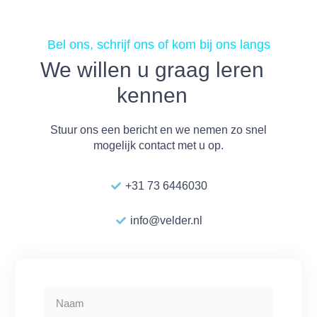
Bel ons, schrijf ons of kom bij ons langs
We willen u graag leren
kennen
Stuur ons een bericht en we nemen zo snel
mogelijk contact met u op.
+31 73 6446030
info@velder.nl