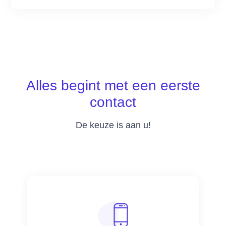
Alles begint met een eerste
contact
De keuze is aan u!