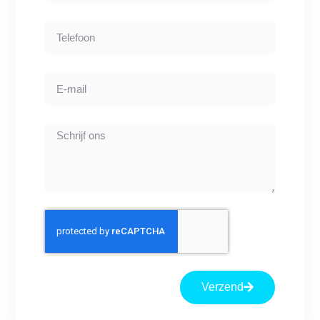
Verzend