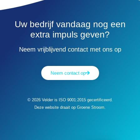
Uw bedrijf vandaag nog een
extra impuls geven?
Neem vrijblijvend contact met ons op​
Neem contact op
© 2026 Velder is ISO 9001:2015 gecertificeerd.
Deze website draait op Groene Stroom.