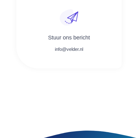
Stuur ons bericht
info@velder.nl