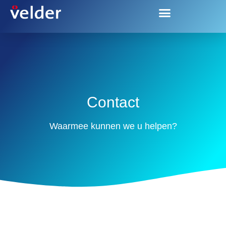
Contact
Contact
Waarmee kunnen we u helpen?