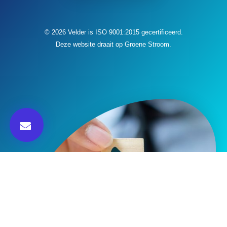
© 2026 Velder is ISO 9001:2015 gecertificeerd.
Deze website draait op Groene Stroom.