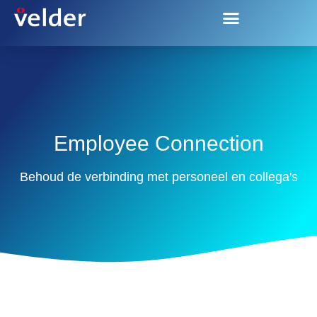
Employee Connection
Employee Connection
Behoud de verbinding met personeel en collega's