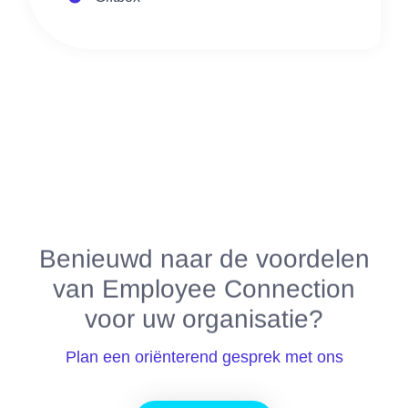
Benieuwd naar de voordelen
van Employee Connection
voor uw organisatie?
Plan een oriënterend gesprek met ons