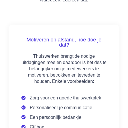
Motiveren op afstand, hoe doe je
dat?
Thuiswerken brengt de nodige
uitdagingen mee en daardoor is het des te
belangrijker om je medewerkers te
motiveren, betrokken en tevreden te
houden. Enkele voorbeelden:
Zorg voor een goede thuiswerkplek
Personaliseer je communicatie
Een persoonlijk bedankje
Giftbox