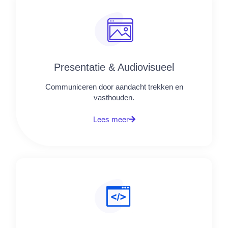
Presentatie & Audiovisueel
Communiceren door aandacht trekken en
vasthouden.
Lees meer