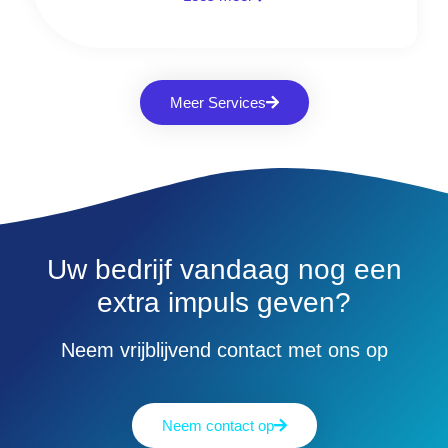
Meer Services
Uw bedrijf vandaag nog een
extra impuls geven?
Neem vrijblijvend contact met ons op​
Neem contact op