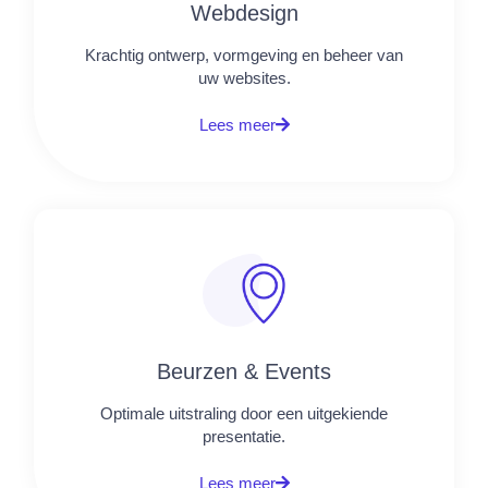
Webdesign
Krachtig ontwerp, vormgeving en beheer van
uw websites.
Lees meer
Beurzen & Events
Optimale uitstraling door een uitgekiende
presentatie.
Lees meer