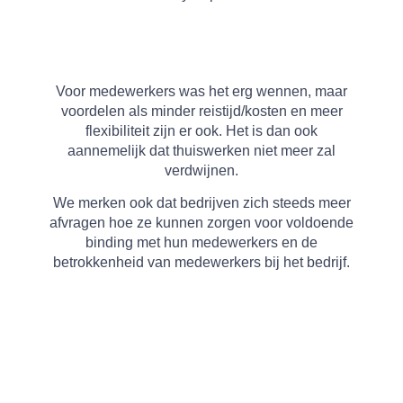
.
Voor medewerkers was het erg wennen, maar
voordelen als minder reistijd/kosten en meer
flexibiliteit zijn er ook. Het is dan ook
aannemelijk dat thuiswerken niet meer zal
verdwijnen.
We merken ook dat bedrijven zich steeds meer
afvragen hoe ze kunnen zorgen voor voldoende
binding met hun medewerkers en de
betrokkenheid van medewerkers bij het bedrijf.