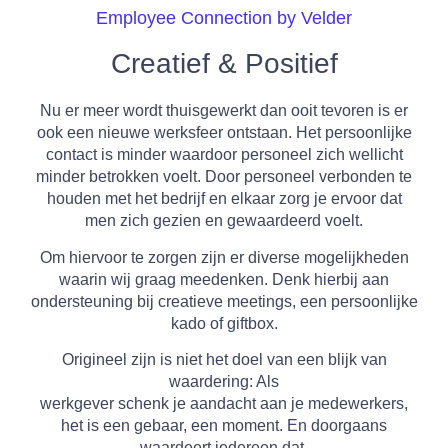
Employee Connection by Velder
Creatief & Positief
Nu er meer wordt thuisgewerkt dan ooit tevoren is er
ook een nieuwe werksfeer ontstaan. Het persoonlijke
contact is minder waardoor personeel zich wellicht
minder betrokken voelt. Door personeel verbonden te
houden met het bedrijf en elkaar zorg je ervoor dat
men zich gezien en gewaardeerd voelt.
Om hiervoor te zorgen zijn er diverse mogelijkheden
waarin wij graag meedenken. Denk hierbij aan
ondersteuning bij creatieve meetings, een persoonlijke
kado of giftbox.
Origineel zijn is niet het doel van een blijk van
waardering: Als
werkgever schenk je aandacht aan je medewerkers,
het is een gebaar, een moment. En doorgaans
waardeert iedereen dat.