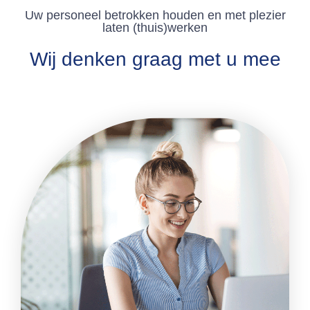
Uw personeel betrokken houden en met plezier
laten (thuis)werken
Wij denken graag met u mee