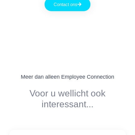
Contact ons
Meer dan alleen Employee Connection
Voor u wellicht ook
interessant...