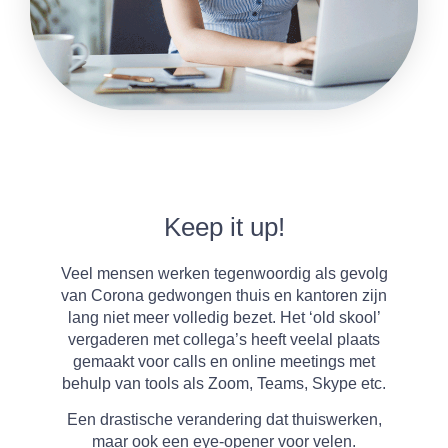
Keep it up!
Veel mensen werken tegenwoordig als gevolg
van Corona gedwongen thuis en kantoren zijn
lang niet meer volledig bezet. Het ‘old skool’
vergaderen met collega’s heeft veelal plaats
gemaakt voor calls en online meetings met
behulp van tools als Zoom, Teams, Skype etc.
Een drastische verandering dat thuiswerken,
maar ook een eye-opener voor velen.